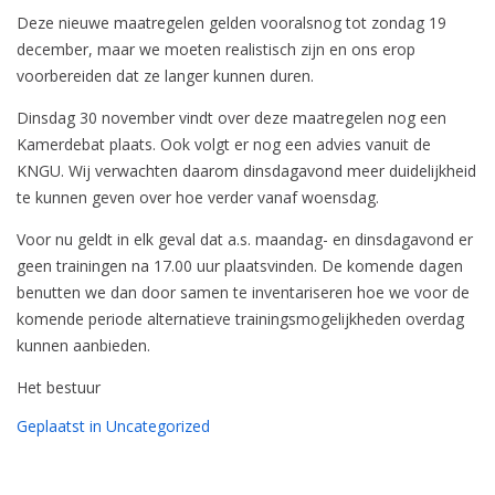
Deze nieuwe maatregelen gelden vooralsnog tot zondag 19
december, maar we moeten realistisch zijn en ons erop
voorbereiden dat ze langer kunnen duren.
Dinsdag 30 november vindt over deze maatregelen nog een
Kamerdebat plaats. Ook volgt er nog een advies vanuit de
KNGU. Wij verwachten daarom dinsdagavond meer duidelijkheid
te kunnen geven over hoe verder vanaf woensdag.
Voor nu geldt in elk geval dat a.s. maandag- en dinsdagavond er
geen trainingen na 17.00 uur plaatsvinden. De komende dagen
benutten we dan door samen te inventariseren hoe we voor de
komende periode alternatieve trainingsmogelijkheden overdag
kunnen aanbieden.
Het bestuur
Geplaatst in
Uncategorized