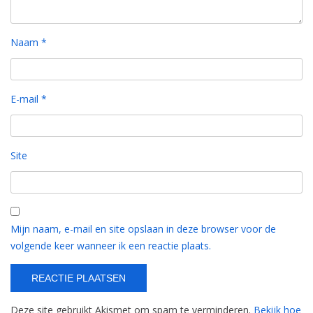
Naam
*
E-mail
*
Site
Mijn naam, e-mail en site opslaan in deze browser voor de
volgende keer wanneer ik een reactie plaats.
Deze site gebruikt Akismet om spam te verminderen.
Bekijk hoe