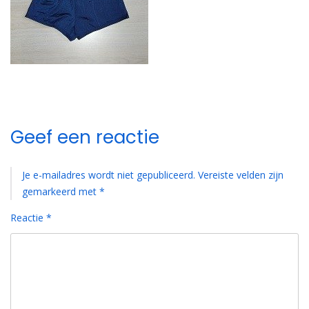
Geef een reactie
Je e-mailadres wordt niet gepubliceerd.
Vereiste velden zijn
gemarkeerd met
*
Reactie
*