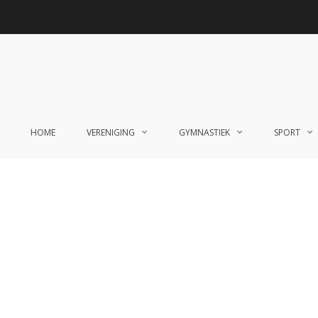
HOME
VERENIGING
GYMNASTIEK
SPORT