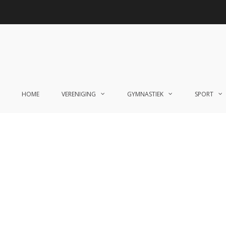
HOME
VERENIGING
GYMNASTIEK
SPORT