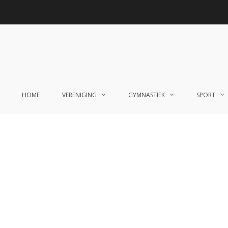
HOME
VERENIGING
GYMNASTIEK
SPORT