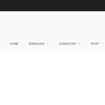
HOME
VERENIGING
GYMNASTIEK
SPORT