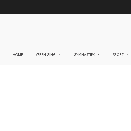
HOME
VERENIGING
GYMNASTIEK
SPORT